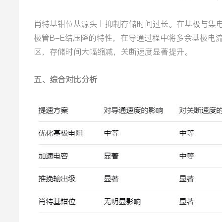
肖特基钳位从源头上抑制存储时间过长。在基极与集电极
极管B-E结压降的特性，在导通过程中将多余基极电
区，存储时间大幅缩减，关断速度显著提升。
五、综合对比分析