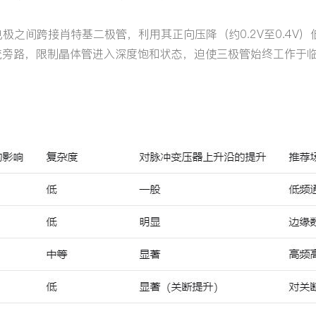
之间跨接肖特基二极管，利用其正向压降（约0.2V至0.4V）
流旁路，限制晶体管进入深度饱和状态，迫使三极管始终工作于