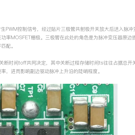
产生PWM控制信号，经过贴片三极管共射极开关放大后送入脉冲
功率MOSFET栅极。三极管在此处的角色是为脉冲变压器原边
平匹配。
关断时间toff共同决定，其中关断过程存储时间ts往往占据总开
速率，进而影响副边驱动脉冲上升沿的陡峭程度。