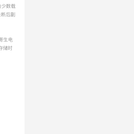
的少数载
关断后副
寄生电
存储时