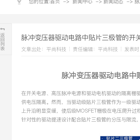
您的位置:
首页
->
新闻中心
->
新闻动态
->
​
贴片电容
钽电容
薄膜
合金电阻
压敏电阻
贴片
车规类
车规电容
车规电解电容
车规
​脉冲变压器驱动电路中贴片三极管的开
文章出处：平尚科技
责任编辑：平尚科技
发表时间
​脉冲变压器驱动电路
在开关电源、高压脉冲电源和驱动电机驱动的隔离栅
供电压隔离。然而，当驱动级贴片三极管作为一级驱
上升沿明显变缓，使后级MOSFET栅极在电压爬升
针对性的驱动提速设计配合贴片三极管的分压与限流