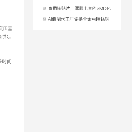
奈之举
破，AI储能大电流场景不再被日
直插转贴片，薄膜电容的SMD化
本卡脖子
之路为何成为AI储能模块小型化
AI储能代工厂偷换合金电阻锰铜
变压器
的最后障碍？
牌号，如何用温漂测试揪出假工
提供足
业级？
关时间