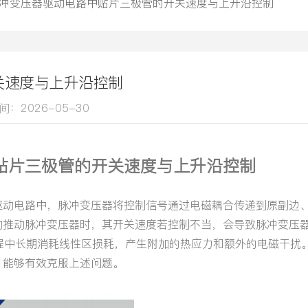
脉冲变压器驱动电路中贴片三极管的开关速度与上升沿控制
电容
电解电容
超级电容
磁珠
贴片电感
一体成型电感
电阻
车规电感
关速度与上升沿控制
：2026-05-30
中贴片三极管的开关速度与上升沿控制
驱动电路中，脉冲变压器将控制信号通过电磁耦合传递到原副边
动推动脉冲变压器时，其开关速度若控制不当，会导致脉冲变压
过程中长期消耗线性区损耗，产生附加的热应力和额外的电磁干扰
，能够有效克服上述问题。