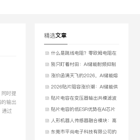
贴片电阻
热敏电阻
贴片绕线电感
精选
文章
什么是跳线电阻？零欧姆电阻在
PCB跳线中的应用指南
别只盯着村田：AI储能射频抑制
场景的贴片电容，这些工业级台
​涨价函满天飞的2026，AI储能熔
系品牌正逆袭
断器之外：NTC热敏电阻浪涌抑
​2026贴片阻容涨价潮：AI储能供
、同时提
制的降本设计
应链如何靠薄膜电容破局？
​贴片电容在变压器输出共模滤波
器的输出
中的Y电容配置与漏电流控制
贴片电容的低ESR优势在AI芯片
。通过
供电中的应用
人形机器人传感器融合模块：高
频NPO贴片电容在信号完整性中
东莞市平尚电子科技有限公司的