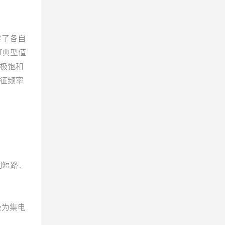
定了各自
f典型值
电极饱和
特征频率
同短路、
级为集电