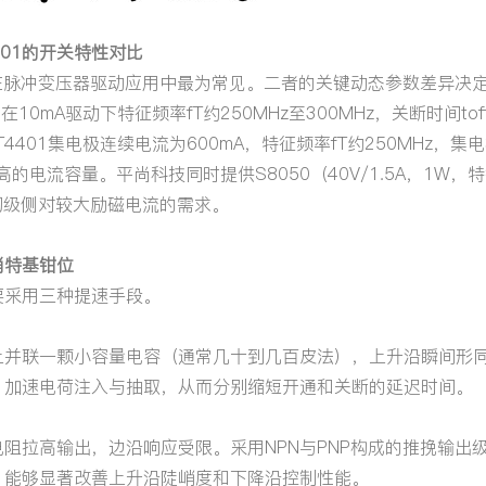
401的开关特性对比
号在脉冲变压器驱动应用中最为常见。二者的关键动态参数差异决
10mA驱动下特征频率fT约250MHz至300MHz，关断时间tof
4401集电极连续电流为600mA，特征频率fT约250MHz，集
更高的电流容量。平尚科技同时提供S8050（40V/1.5A，1W，
初级侧对较大励磁电流的需求。
肖特基钳位
要采用三种提速手段。
上并联一颗小容量电容（通常几十到几百皮法），上升沿瞬间形
，加速电荷注入与抽取，从而分别缩短开通和关断的延迟时间。
阻拉高输出，边沿响应受限。采用NPN与PNP构成的推挽输出
，能够显著改善上升沿陡峭度和下降沿控制性能。