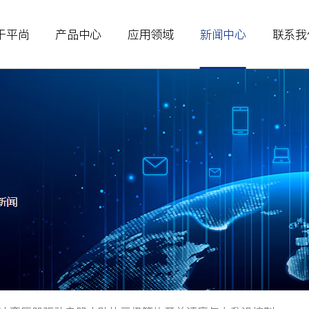
于平尚
产品中心
应用领域
新闻中心
联系我
新闻中心
机器人
精神理念
荣誉证书
网络通讯设备
工厂车间
公司动态
休闲娱乐
电容
钽电容
薄膜电容
汽车电子
组织结构
公司一角
照明亮化设备
行业动态
无人机
率电阻
热敏电阻
合金电阻
新能源产品
医疗设备
常见问题
仪表仪器
电感
功率电感
贴片绕线电感
应管
光耦
桥堆