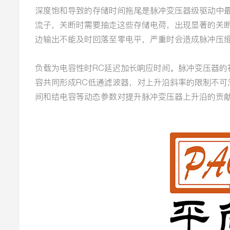
深度饱和导致的存储时间拖尾是脉冲变压器级驱动中最
流子，关断时需要抽走这些存储电荷，出现显著的关断
边输出不能及时回落至零电平，严重时会造成脉冲压
负载为电容性时RC延迟加长响应时间。脉冲变压器的
容共同形成RC低通滤波器，对上升沿斜率的限制不可
间和结电容等动态参数对提升脉冲变压器上升沿的贡