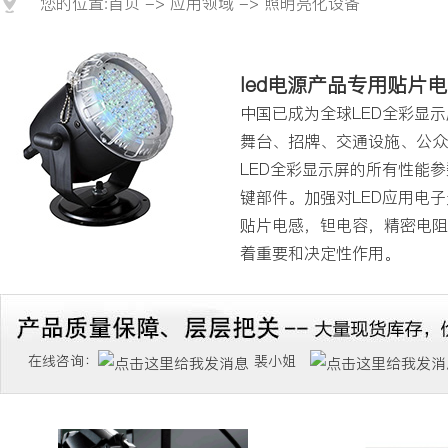
您的位置:
首页
->
应用领域
->
照明亮化设备
贴片电容
钽电容
薄膜电容
合金电阻
压敏电阻
贴片磁珠
车规类
led电源产品专用贴片
车规电容
车规电解电容
车规电阻
中国已成为全球LED全彩显
舞台、招牌、交通设施、公众
LED全彩显示屏的所有性能参
键部件。加强对LED应用电
贴片电感，钽电容，精密电阻
着重要和决定性作用。
在线咨询：
裴小姐