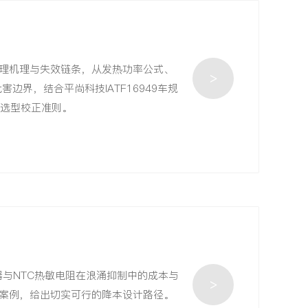
物理机理与失效链条，从发热功率公式、
>
边界，结合平尚科技IATF16949车规
的选型校正准则。
器与NTC热敏电阻在浪涌抑制中的成本与
>
实际案例，给出切实可行的降本设计路径。