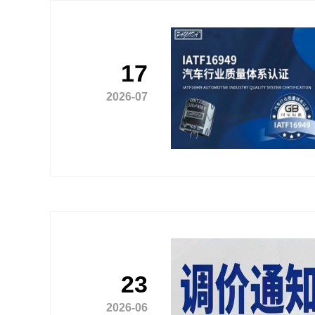
17
2026-07
23
2026-06