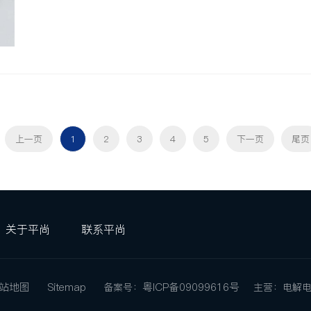
上一页
1
2
3
4
5
下一页
尾页
关于平尚
联系平尚
站地图
Sitemap
粤ICP备09099616号
备案号：
主营：电解电