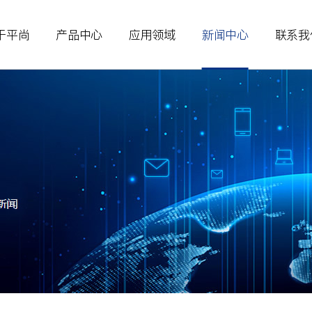
于平尚
产品中心
应用领域
新闻中心
联系我
新闻中心
机器人
精神理念
荣誉证书
网络通讯设备
工厂车间
公司动态
休闲娱乐
电容
钽电容
薄膜电容
汽车电子
组织结构
公司一角
照明亮化设备
行业动态
无人机
率电阻
热敏电阻
合金电阻
新能源产品
医疗设备
常见问题
仪表仪器
电感
功率电感
贴片绕线电感
应管
光耦
桥堆