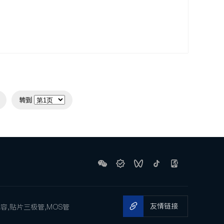
转到
友情链接
容,贴片三极管,MOS管