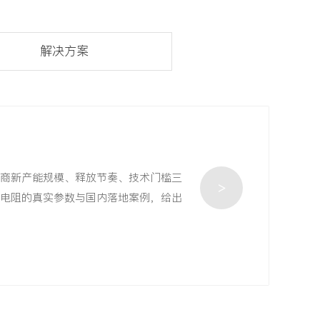
贴片电阻
热敏电阻
贴片绕线电感
解决方案
厂商新产能规模、释放节奏、技术门槛三
>
金电阻的真实参数与国内落地案例，给出