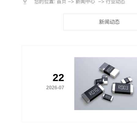
您的位置:
首页
->
新闻中心
->
行业动态
贴片电容
钽电容
薄膜
合金电阻
压敏电阻
贴片
新闻动态
车规类
车规电容
车规电解电容
车规
22
2026-07