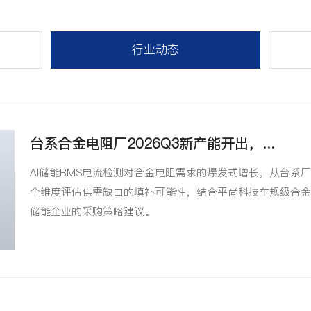
电容
电解电容
超级电容
磁珠
贴片电感
一体成型电感
行业动态
电阻
车规电感
​台系合金电阻厂2026Q3新产能开出，...
AI储能BMS电流检测对合金电阻需求的爆发式增长，从台系
个维度评估供需缺口的填补可能性，结合平尚科技车规级合
储能企业的采购策略建议。