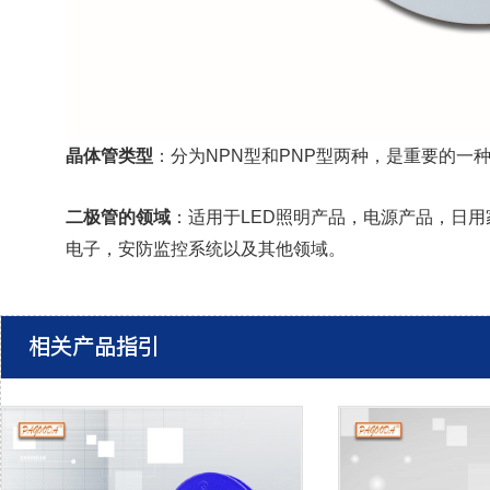
晶体管类型
：分为NPN型和PNP型两种，是重要的一
二极管的领域
：
适用于LED照明产品，电源产品，日
电子，安防监控系统以及其他领域。
相关产品指引