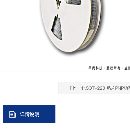
[上一个:SOT-223 贴片PNP
详情说明