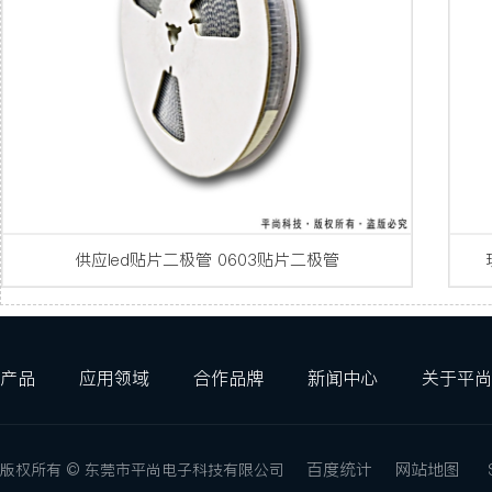
供应led贴片二极管 0603贴片二极管
产品
应用领域
合作品牌
新闻中心
关于平尚
百度统计
网站地图
版权所有 © 东莞市平尚电子科技有限公司