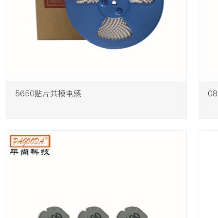
​5650贴片共模电感
​