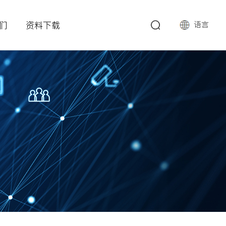
们
资料下载
语言
设备
电解电容
超级电容
压敏电阻
贴片磁珠
大电流贴片电感
固态电容
低频大功率三极管
IC类