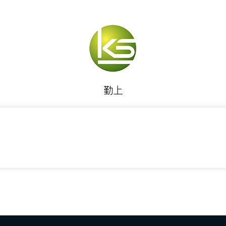
电容
电解电容
超级电容
磁珠
贴片电感
一体成型电感
电阻
车规电感
勤上